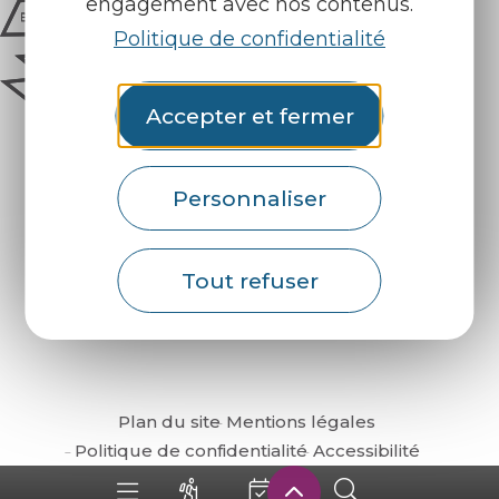
engagement avec nos contenus.
Politique de confidentialité
Accepter et fermer
Personnaliser
Comment venir ?
Tout refuser
Plan du site
Mentions légales
Politique de confidentialité
Accessibilité