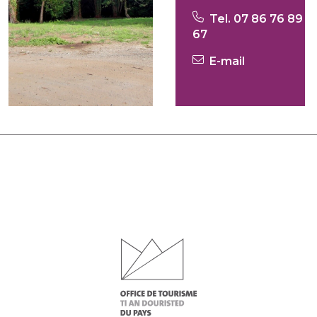
Tel. 07 86 76 89
67
E-mail