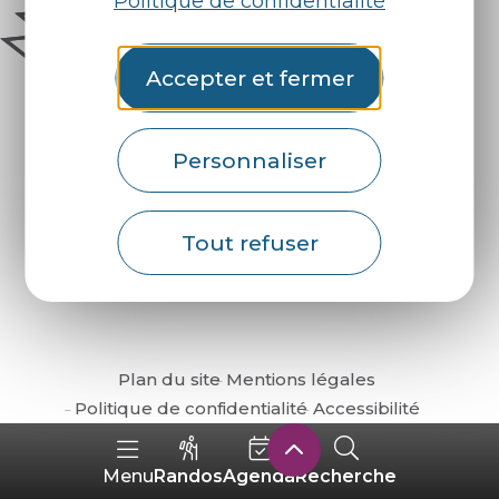
Politique de confidentialité
Accepter et fermer
Personnaliser
Comment venir ?
Tout refuser
Plan du site
Mentions légales
Politique de confidentialité
Accessibilité
Randos
Agenda
Recherche
Menu