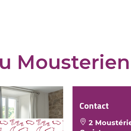
u Mousterien
Contact
2 Moustérie