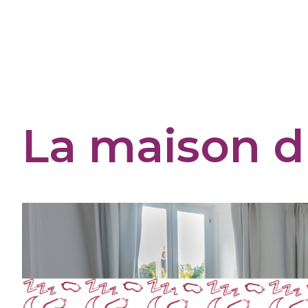
Panneau de gestion des cookies
La maison d