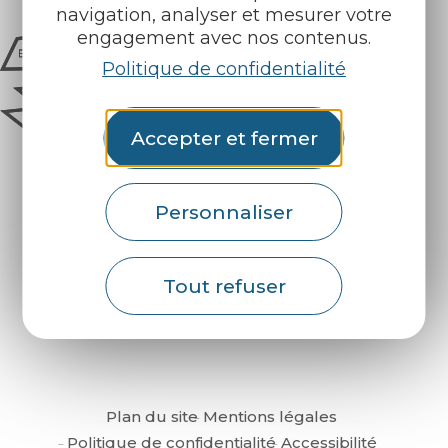
navigation, analyser et mesurer votre
engagement avec nos contenus.
Politique de confidentialité
Accepter et fermer
Personnaliser
Comment venir ?
Tout refuser
Plan du site
Mentions légales
Politique de confidentialité
Accessibilité