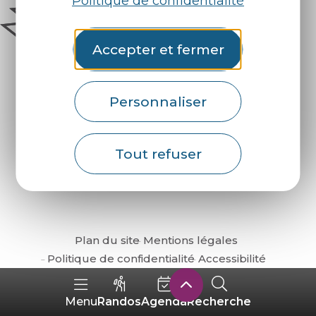
Politique de confidentialité
Accepter et fermer
Personnaliser
Comment venir ?
Tout refuser
Plan du site
Mentions légales
Politique de confidentialité
Accessibilité
Randos
Agenda
Recherche
Menu