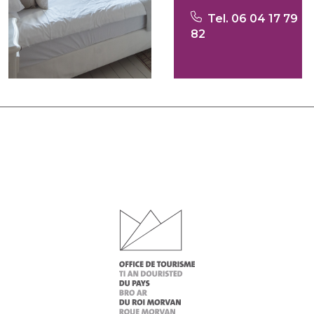
Tel. 06 04 17 79
82