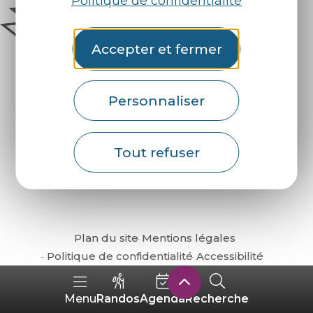
Politique de confidentialité
Accepter et fermer
Personnaliser
Comment venir ?
Tout refuser
Plan du site
Mentions légales
Politique de confidentialité
Accessibilité
Randos
Agenda
Recherche
Menu