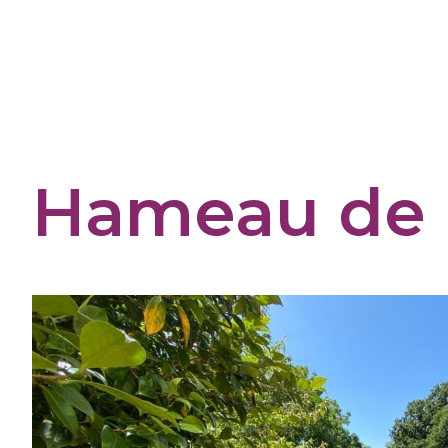
Panneau de gestion des cookies
Hameau de 