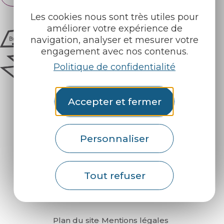
Les cookies nous sont très utiles pour
améliorer votre expérience de
navigation, analyser et mesurer votre
engagement avec nos contenus.
Politique de confidentialité
Accepter et fermer
Personnaliser
Comment venir ?
Tout refuser
Plan du site
Mentions légales