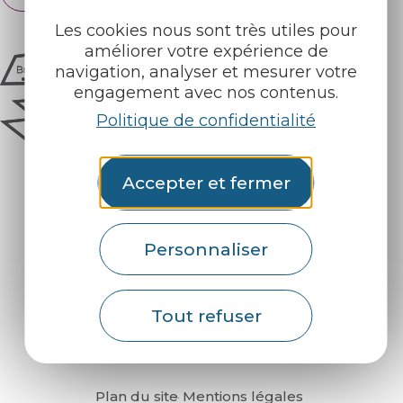
Les cookies nous sont très utiles pour
améliorer votre expérience de
navigation, analyser et mesurer votre
engagement avec nos contenus.
Politique de confidentialité
Accepter et fermer
Personnaliser
Comment venir ?
Tout refuser
Plan du site
Mentions légales