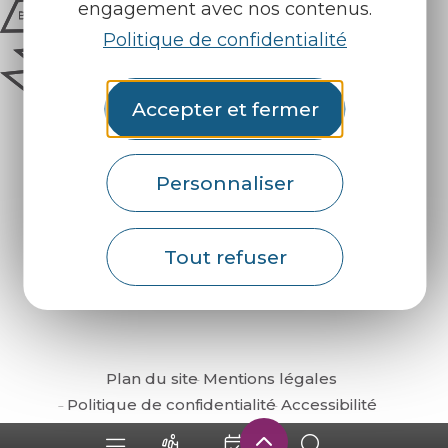
engagement avec nos contenus.
Politique de confidentialité
Accepter et fermer
Personnaliser
Comment venir ?
Tout refuser
Plan du site
Mentions légales
Politique de confidentialité
Accessibilité