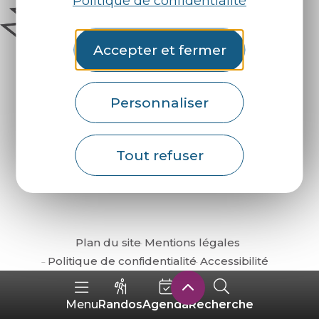
Politique de confidentialité
Accepter et fermer
Personnaliser
Comment venir ?
Tout refuser
Plan du site
Mentions légales
Politique de confidentialité
Accessibilité
Randos
Agenda
Recherche
Menu