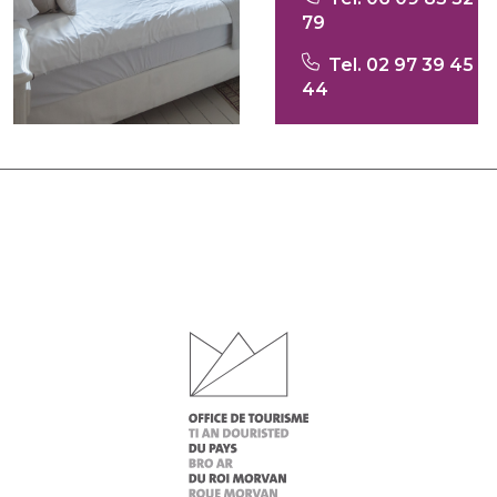
79
Tel. 02 97 39 45
44