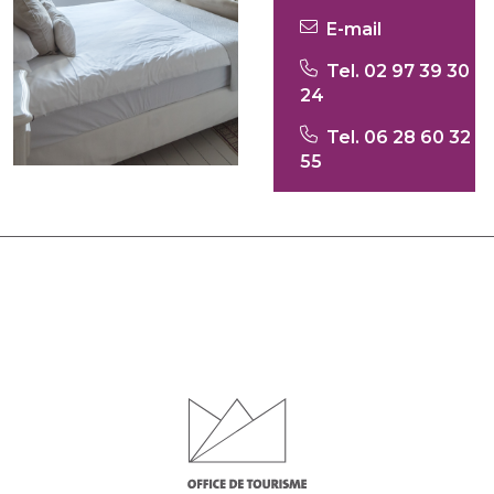
E-mail
Tel. 02 97 39 30
24
Tel. 06 28 60 32
55