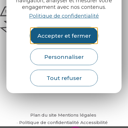
navigation, analyser et mesurer votre
engagement avec nos contenus.
Politique de confidentialité
Accepter et fermer
Personnaliser
Comment venir ?
Tout refuser
Plan du site
Mentions légales
Politique de confidentialité
Accessibilité