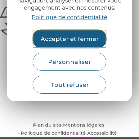
navigation, analyser et mesurer votre
engagement avec nos contenus.
Politique de confidentialité
Accepter et fermer
Personnaliser
Comment venir ?
Tout refuser
Plan du site
Mentions légales
Politique de confidentialité
Accessibilité