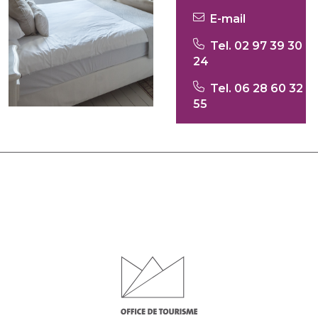
E-mail
Tel. 02 97 39 30
24
Tel. 06 28 60 32
55