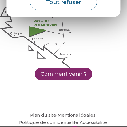
Tout refuser
Comment venir ?
Plan du site
Mentions légales
Politique de confidentialité
Accessibilité