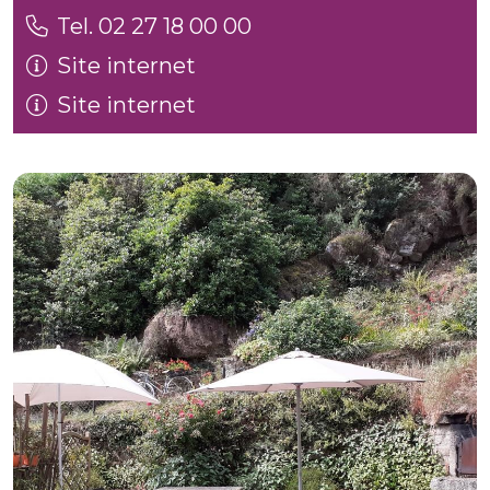
Tel. 02 27 18 00 00
Site internet
Site internet