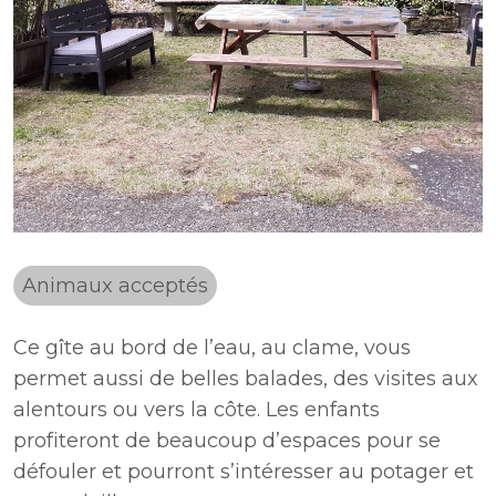
Animaux acceptés
Ce gîte au bord de l’eau, au clame, vous
permet aussi de belles balades, des visites aux
alentours ou vers la côte. Les enfants
profiteront de beaucoup d’espaces pour se
défouler et pourront s’intéresser au potager et