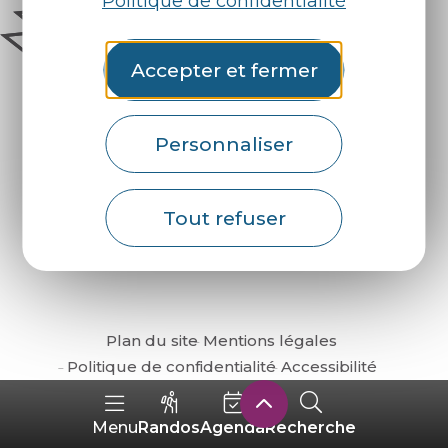
Politique de confidentialité
Accepter et fermer
Personnaliser
Comment venir ?
Tout refuser
Plan du site
Mentions légales
Politique de confidentialité
Accessibilité
Randos
Agenda
Recherche
Menu