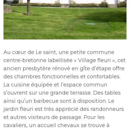
Au cœur de Le saint, une petite commune
centre-bretonne labellisée « Village fleuri », cet
ancien presbytère rénové en gîte d’étape offre
des chambres fonctionnelles et confortables.
La cuisine équipée et l’espace commun
s’ouvrent sur une grande terrasse. Des tables
ainsi qu’un barbecue sont à disposition. Le
jardin fleuri est très apprécié des randonneurs
et autres visiteurs de passage. Pour les
cavaliers, un accueil chevaux se trouve à