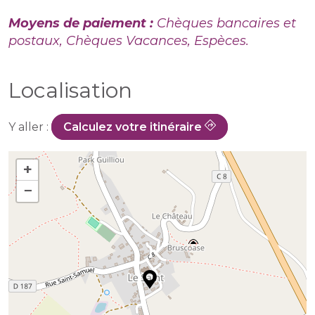
Moyens de paiement :
Chèques bancaires et
postaux, Chèques Vacances, Espèces.
Localisation
Y aller :
Calculez votre itinéraire
+
−