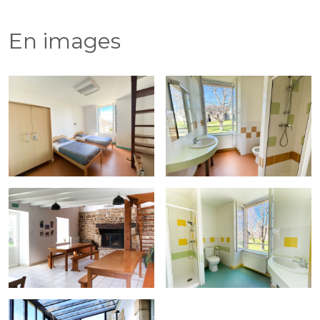
En images