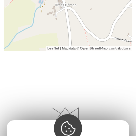
| Map data ©
Leaflet
OpenStreetMap contributors