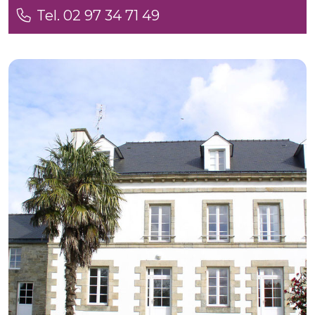
Tel. 02 97 34 71 49