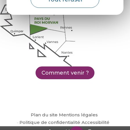
Comment venir ?
Plan du site
Mentions légales
Politique de confidentialité
Accessibilité