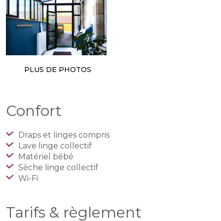
PLUS DE PHOTOS
Confort
Draps et linges compris
Lave linge collectif
Matériel bébé
Sèche linge collectif
Wi-Fi
Tarifs & règlement