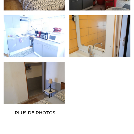
PLUS DE PHOTOS