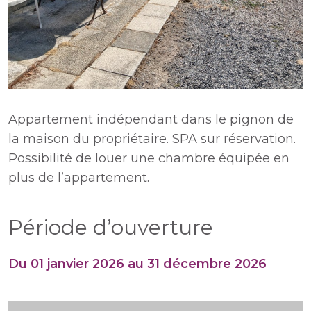
Appartement indépendant dans le pignon de
la maison du propriétaire. SPA sur réservation.
Possibilité de louer une chambre équipée en
plus de l’appartement.
Période d’ouverture
Du 01 janvier 2026 au 31 décembre 2026