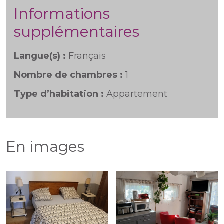
Informations
supplémentaires
Langue(s) :
Français
Nombre de chambres :
1
Type d’habitation :
Appartement
En images