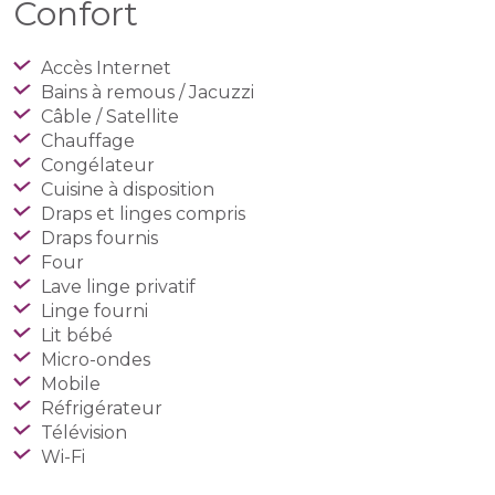
Confort
Accès Internet
Bains à remous / Jacuzzi
Câble / Satellite
Chauffage
Congélateur
Cuisine à disposition
Draps et linges compris
Draps fournis
Four
Lave linge privatif
Linge fourni
Lit bébé
Micro-ondes
Mobile
Réfrigérateur
Télévision
Wi-Fi