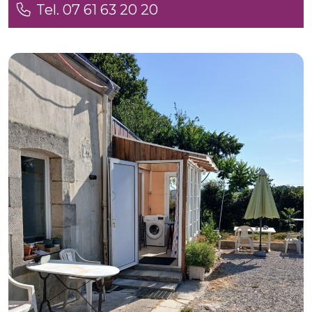
Tel. 07 61 63 20 20