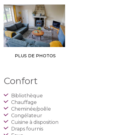
PLUS DE PHOTOS
Confort
Bibliothèque
Chauffage
Cheminée/poêle
Congélateur
Cuisine à disposition
Draps fournis