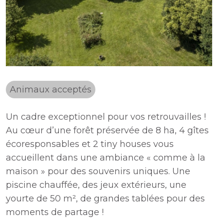
Animaux acceptés
Un cadre exceptionnel pour vos retrouvailles !
Au cœur d’une forêt préservée de 8 ha, 4 gîtes
écoresponsables et 2 tiny houses vous
accueillent dans une ambiance « comme à la
maison » pour des souvenirs uniques. Une
piscine chauffée, des jeux extérieurs, une
yourte de 50 m², de grandes tablées pour des
moments de partage !