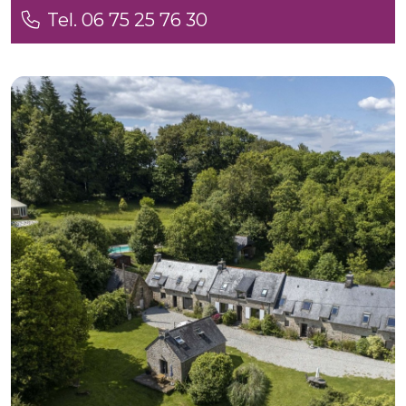
Tel. 06 75 25 76 30