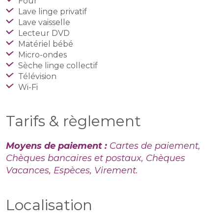
Four
Lave linge privatif
Lave vaisselle
Lecteur DVD
Matériel bébé
Micro-ondes
Sèche linge collectif
Télévision
Wi-Fi
Tarifs & règlement
Moyens de paiement :
Cartes de paiement,
Chèques bancaires et postaux, Chèques
Vacances, Espèces, Virement.
Localisation