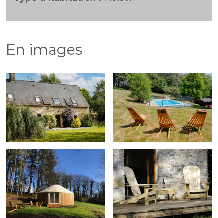
En images