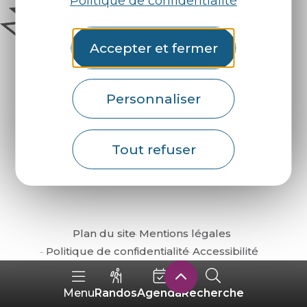
Politique de confidentialité
Accepter et fermer
Personnaliser
Comment venir ?
Tout refuser
Plan du site
Mentions légales
Politique de confidentialité
Accessibilité
Randos
Agenda
Recherche
Menu