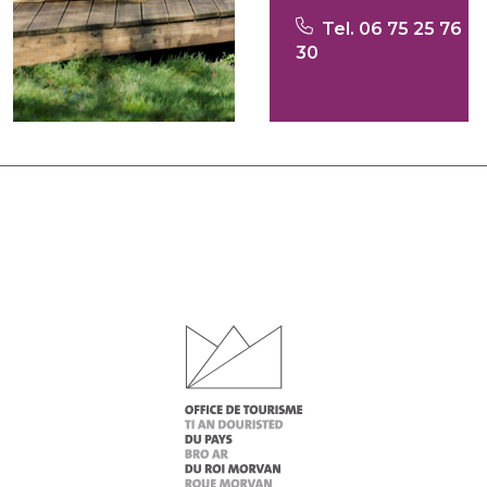
Tel. 06 75 25 76
30