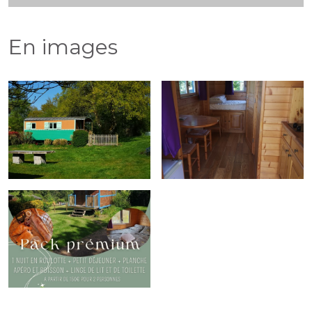
En images