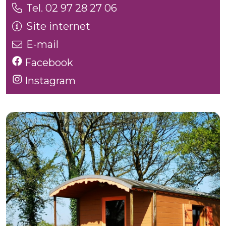
Tel. 02 97 28 27 06
Site internet
E-mail
Facebook
Instagram