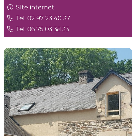
Site internet
Tel. 02 97 23 40 37
Tel. 06 75 03 38 33