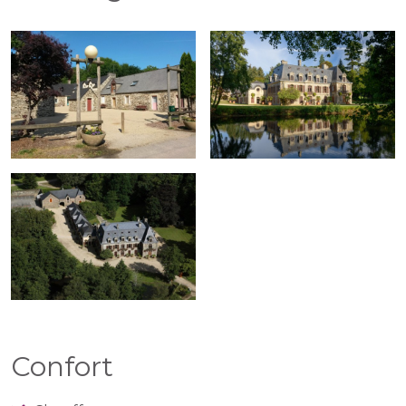
Confort