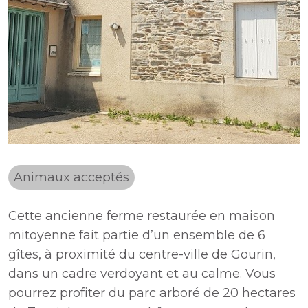
Animaux acceptés
Cette ancienne ferme restaurée en maison
mitoyenne fait partie d’un ensemble de 6
gîtes, à proximité du centre-ville de Gourin,
dans un cadre verdoyant et au calme. Vous
pourrez profiter du parc arboré de 20 hectares