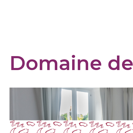
Panneau de gestion des cookies
Domaine de 