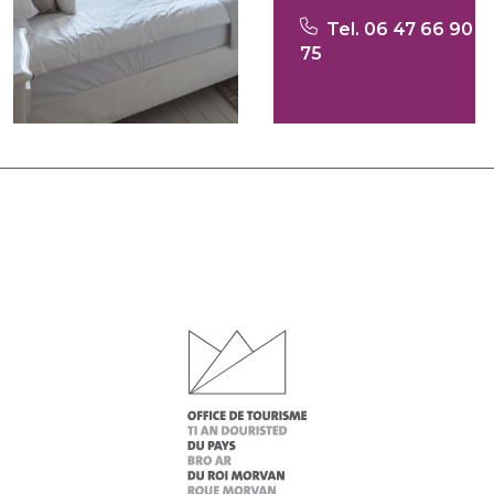
Tel. 06 47 66 90
75