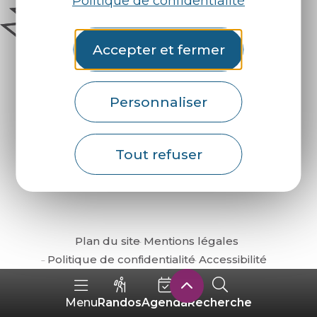
Politique de confidentialité
Accepter et fermer
Personnaliser
Comment venir ?
Tout refuser
Plan du site
Mentions légales
Politique de confidentialité
Accessibilité
Randos
Agenda
Recherche
Menu