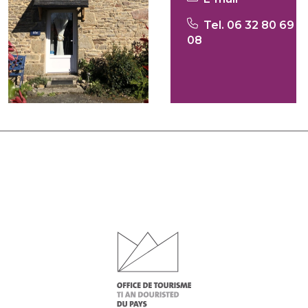
Tel. 06 32 80 69
08