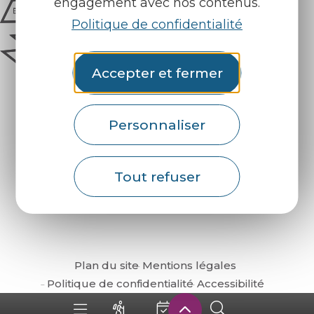
engagement avec nos contenus.
Politique de confidentialité
Accepter et fermer
Personnaliser
Comment venir ?
Tout refuser
Plan du site
Mentions légales
Politique de confidentialité
Accessibilité