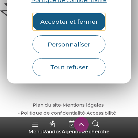
Politique de confidentialité
Accepter et fermer
Personnaliser
Comment venir ?
Tout refuser
Plan du site
Mentions légales
Politique de confidentialité
Accessibilité
Randos
Agenda
Recherche
Menu