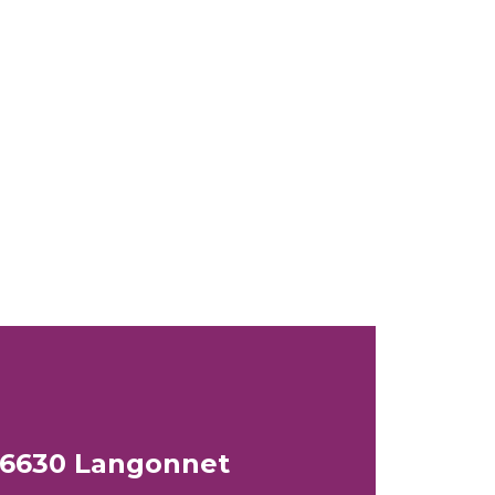
 56630 Langonnet