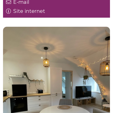
E-mail
Site internet