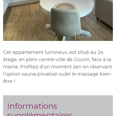
Cet appartement lumineux, est situé au 2e
étage, en plein centre-ville de Gourin, face à la
mairie. Profitez d’un moment zen en réservant
l’option sauna privatisé ou/et le massage bien-
être !
Informations
supplémentaires