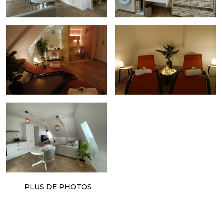
PLUS DE PHOTOS