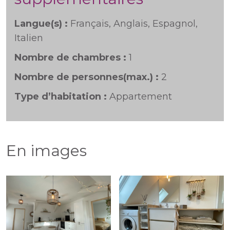
Langue(s) :
Français, Anglais, Espagnol,
Italien
Nombre de chambres :
1
Nombre de personnes(max.) :
2
Type d’habitation :
Appartement
En images