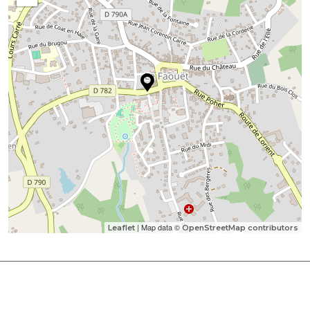
| Map data ©
Leaflet
OpenStreetMap contributors