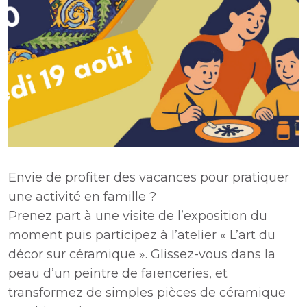
Envie de profiter des vacances pour pratiquer
une activité en famille ?
Prenez part à une visite de l’exposition du
moment puis participez à l’atelier « L’art du
décor sur céramique ». Glissez-vous dans la
peau d’un peintre de faïenceries, et
transformez de simples pièces de céramique