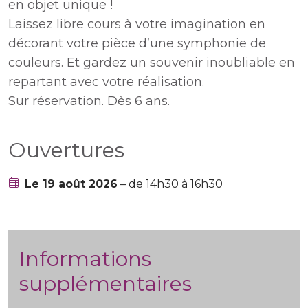
en objet unique !
Laissez libre cours à votre imagination en
décorant votre pièce d’une symphonie de
couleurs. Et gardez un souvenir inoubliable en
repartant avec votre réalisation.
Sur réservation. Dès 6 ans.
Ouvertures
Le 19 août 2026
– de 14h30 à 16h30
Informations
supplémentaires