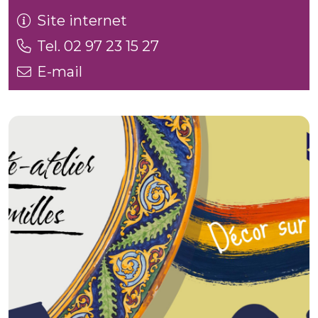
Site internet
Tel. 02 97 23 15 27
E-mail