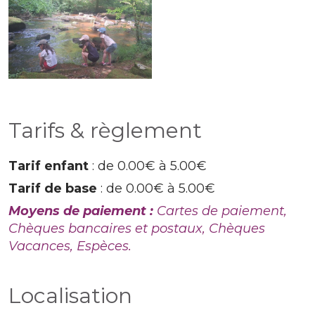
Tarifs & règlement
Tarif enfant
: de 0.00€ à 5.00€
Tarif de base
: de 0.00€ à 5.00€
Moyens de paiement :
Cartes de paiement,
Chèques bancaires et postaux, Chèques
Vacances, Espèces.
Localisation