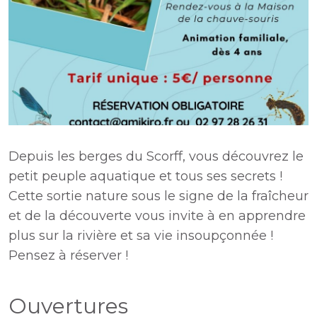
Depuis les berges du Scorff, vous découvrez le
petit peuple aquatique et tous ses secrets !
Cette sortie nature sous le signe de la fraîcheur
et de la découverte vous invite à en apprendre
plus sur la rivière et sa vie insoupçonnée !
Pensez à réserver !
Ouvertures