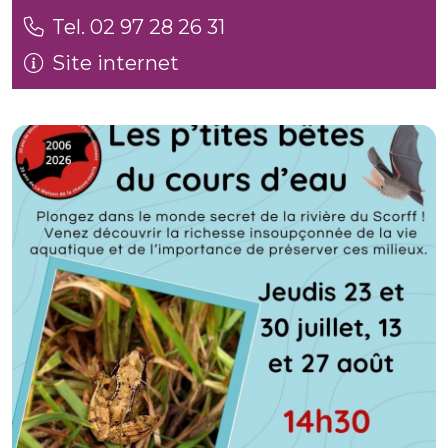
Tel. 02 97 28 26 31
Site internet