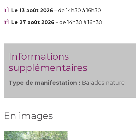
Le 13 août 2026
– de 14h30 à 16h30
Le 27 août 2026
– de 14h30 à 16h30
Informations
supplémentaires
Type de manifestation :
Balades nature
En images