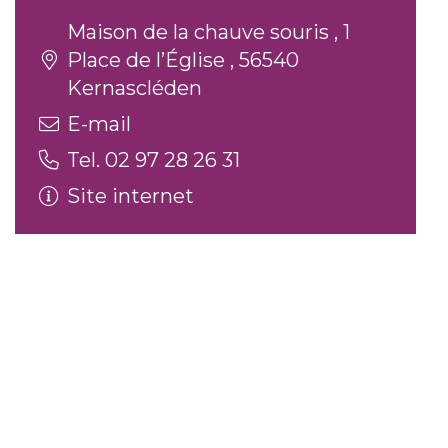
Maison de la chauve souris , 1
Place de l’Église , 56540
Kernascléden
E-mail
Tel. 02 97 28 26 31
Site internet