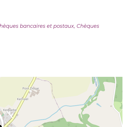
hèques bancaires et postaux, Chèques