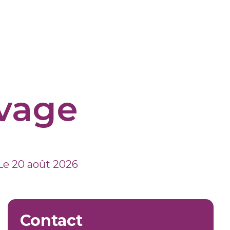
uvage
Le 20 août 2026
Contact