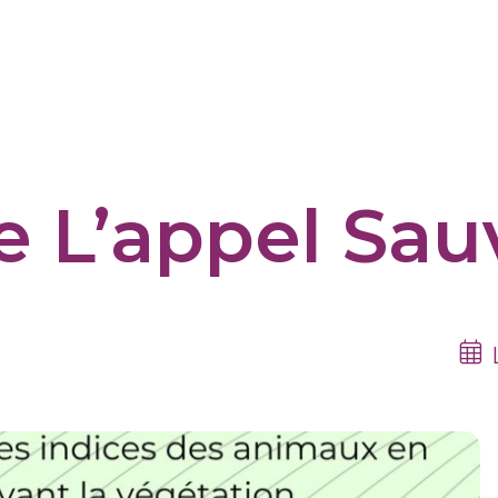
re L’appel Sa