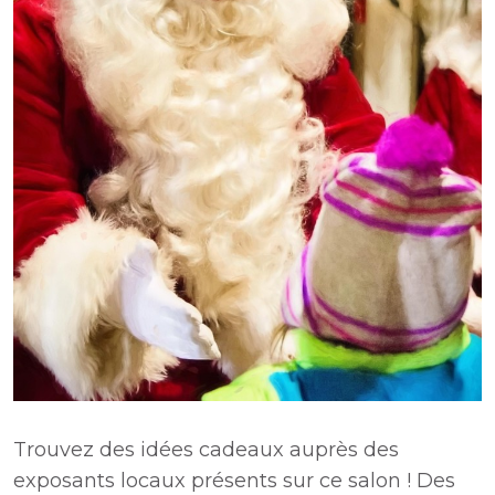
Trouvez des idées cadeaux auprès des
exposants locaux présents sur ce salon ! Des