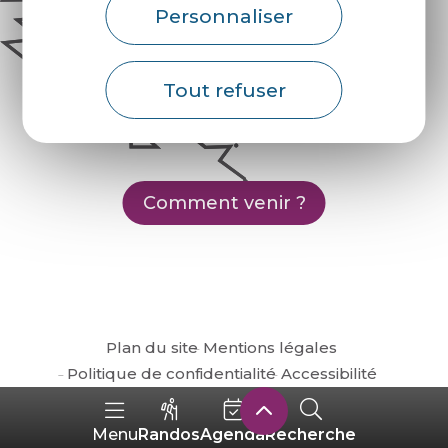
Personnaliser
Tout refuser
Comment venir ?
Plan du site
Mentions légales
Politique de confidentialité
Accessibilité
Randos
Agenda
Recherche
Menu