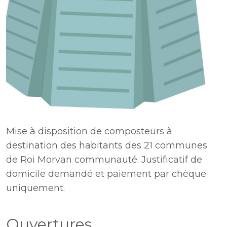
Mise à disposition de composteurs à
destination des habitants des 21 communes
de Roi Morvan communauté. Justificatif de
domicile demandé et paiement par chèque
uniquement.
Ouvertures