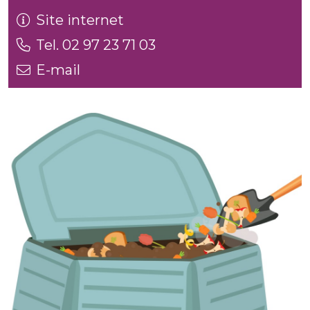
Site internet
Tel. 02 97 23 71 03
E-mail