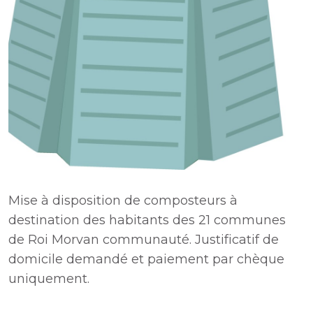
Mise à disposition de composteurs à
destination des habitants des 21 communes
de Roi Morvan communauté. Justificatif de
domicile demandé et paiement par chèque
uniquement.