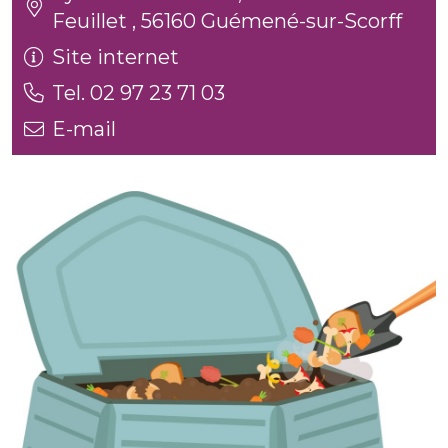
Feuillet , 56160 Guémené-sur-Scorff
Site internet
Tel. 02 97 23 71 03
E-mail