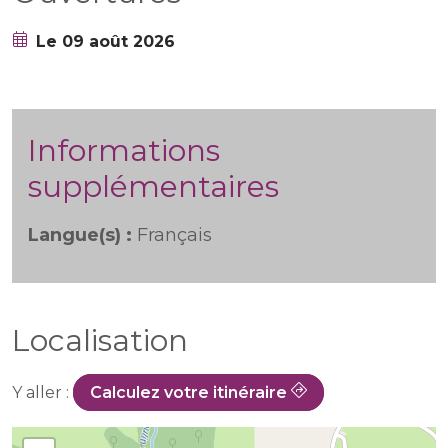
Le 09 août 2026
Informations
supplémentaires
Langue(s) :
Français
Localisation
Y aller :
Calculez votre itinéraire