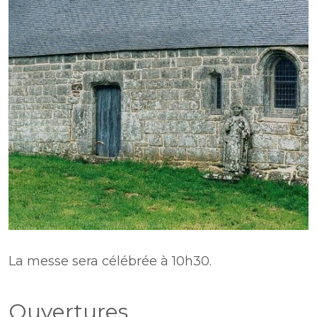
La messe sera célébrée à 10h30.
Ouvertures