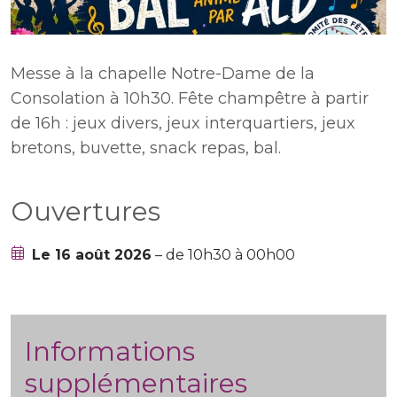
Messe à la chapelle Notre-Dame de la
Consolation à 10h30. Fête champêtre à partir
de 16h : jeux divers, jeux interquartiers, jeux
bretons, buvette, snack repas, bal.
Ouvertures
Le 16 août 2026
– de 10h30 à 00h00
Informations
supplémentaires