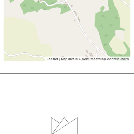
| Map data ©
Leaflet
OpenStreetMap contributors