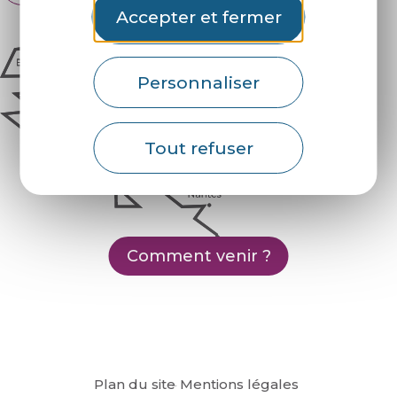
Accepter et fermer
Personnaliser
Tout refuser
Comment venir ?
Plan du site
Mentions légales