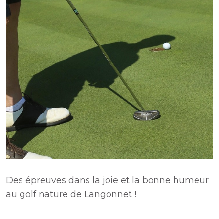
Des épreuves dans la joie et la bonne humeur
au golf nature de Langonnet !