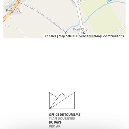
| Map data ©
Leaflet
OpenStreetMap contributors