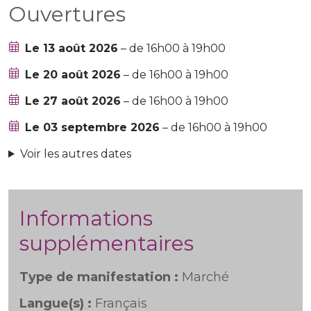
Ouvertures
Le 13 août 2026
– de 16h00 à 19h00
Le 20 août 2026
– de 16h00 à 19h00
Le 27 août 2026
– de 16h00 à 19h00
Le 03 septembre 2026
– de 16h00 à 19h00
Voir les autres dates
Informations
supplémentaires
Type de manifestation :
Marché
Langue(s) :
Français