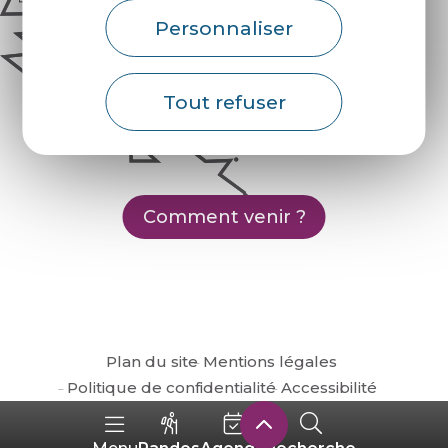
Personnaliser
Tout refuser
Comment venir ?
Plan du site
Mentions légales
Politique de confidentialité
Accessibilité