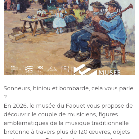
Sonneurs, biniou et bombarde, cela vous parle
?
En 2026, le musée du Faouët vous propose de
découvrir le couple de musiciens, figures
emblématiques de la musique traditionnelle
bretonne à travers plus de 120 œuvres, objets