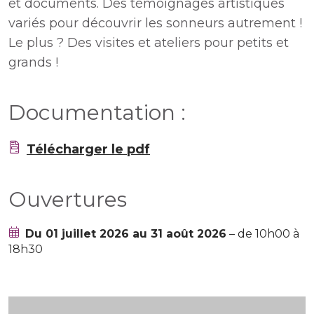
et documents. Des témoignages artistiques
variés pour découvrir les sonneurs autrement !
Le plus ? Des visites et ateliers pour petits et
grands !
Documentation :
Télécharger le pdf
Ouvertures
Du 01 juillet 2026 au 31 août 2026
– de 10h00 à
18h30