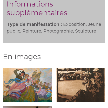
Informations
supplémentaires
Type de manifestation :
Exposition, Jeune
public, Peinture, Photographie, Sculpture
En images