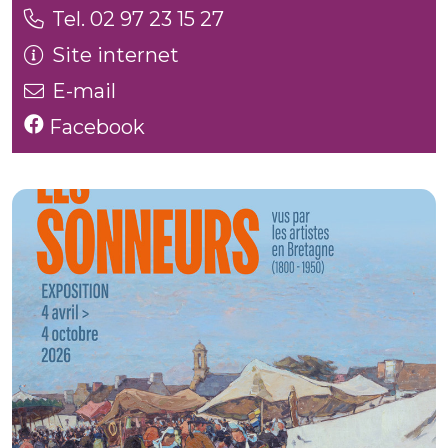
Tel. 02 97 23 15 27
Site internet
E-mail
Facebook