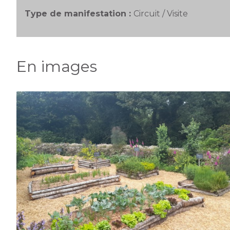
Type de manifestation :
Circuit / Visite
En images