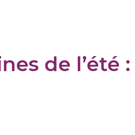
es de l’été : 