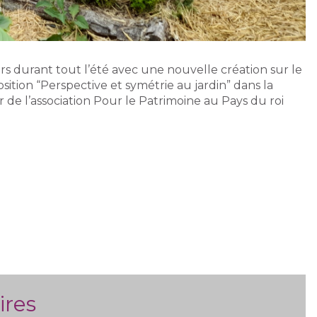
s durant tout l’été avec une nouvelle création sur le
ition “Perspective et symétrie au jardin” dans la
r de l’association Pour le Patrimoine au Pays du roi
ires