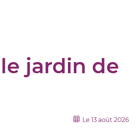
le jardin de
Le 13 août 2026