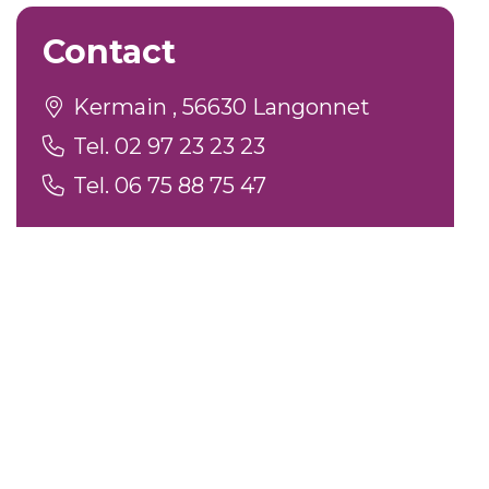
Contact
Kermain , 56630 Langonnet
Tel. 02 97 23 23 23
Tel. 06 75 88 75 47