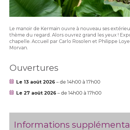
Le manoir de Kermain ouvre à nouveau ses extérieur
thème du regard. Alors ouvrez grand les yeux ! Expos
chapelle. Accueil par Carlo Rosolen et Philippe Loye
Morvan.
Ouvertures
Le 13 août 2026
– de 14h00 à 17h00
Le 27 août 2026
– de 14h00 à 17h00
Informations supplémenta