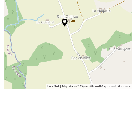
| Map data ©
Leaflet
OpenStreetMap contributors