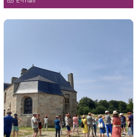
E-mail