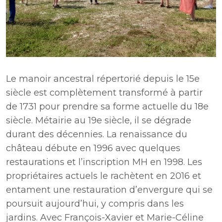
Le manoir ancestral répertorié depuis le 15e
siècle est complètement transformé à partir
de 1731 pour prendre sa forme actuelle du 18e
siècle. Métairie au 19e siècle, il se dégrade
durant des décennies. La renaissance du
château débute en 1996 avec quelques
restaurations et l’inscription MH en 1998. Les
propriétaires actuels le rachètent en 2016 et
entament une restauration d’envergure qui se
poursuit aujourd’hui, y compris dans les
jardins. Avec François-Xavier et Marie-Céline