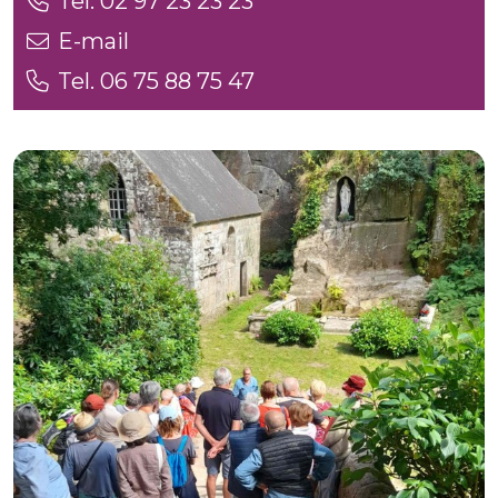
Tel. 02 97 23 23 23
E-mail
Tel. 06 75 88 75 47