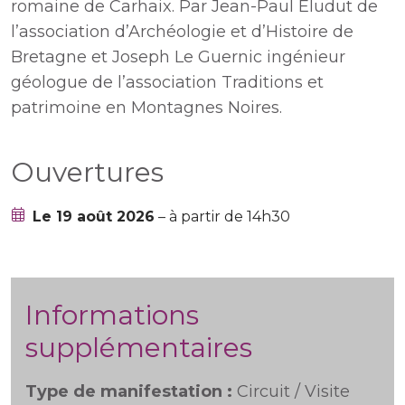
romaine de Carhaix. Par Jean-Paul Eludut de
l’association d’Archéologie et d’Histoire de
Bretagne et Joseph Le Guernic ingénieur
géologue de l’association Traditions et
patrimoine en Montagnes Noires.
Ouvertures
Le 19 août 2026
– à partir de 14h30
Informations
supplémentaires
Type de manifestation :
Circuit / Visite