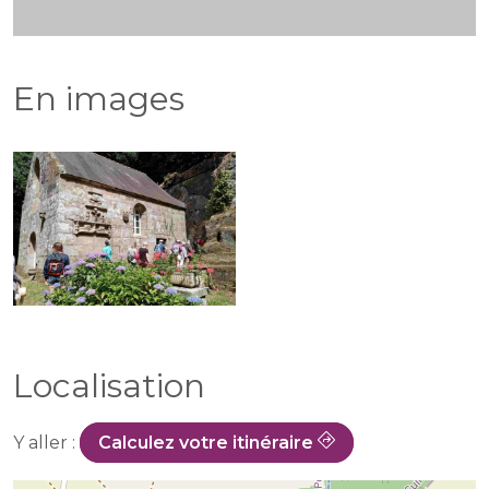
En images
Localisation
Y aller :
Calculez votre itinéraire