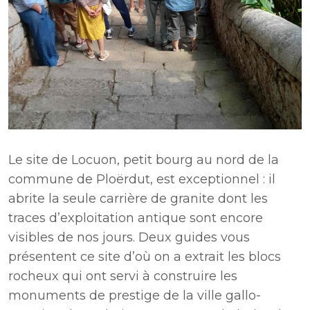
Le site de Locuon, petit bourg au nord de la
commune de Ploërdut, est exceptionnel : il
abrite la seule carrière de granite dont les
traces d’exploitation antique sont encore
visibles de nos jours. Deux guides vous
présentent ce site d’où on a extrait les blocs
rocheux qui ont servi à construire les
monuments de prestige de la ville gallo-