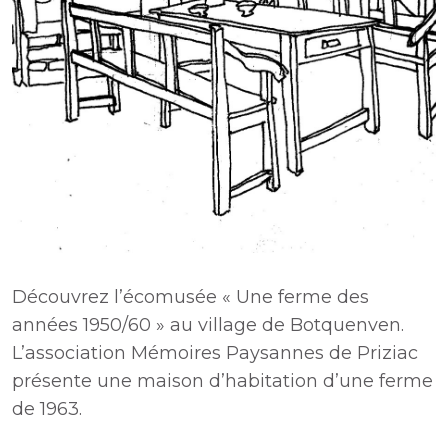
Découvrez l’écomusée « Une ferme des
années 1950/60 » au village de Botquenven.
L’association Mémoires Paysannes de Priziac
présente une maison d’habitation d’une ferme
de 1963.