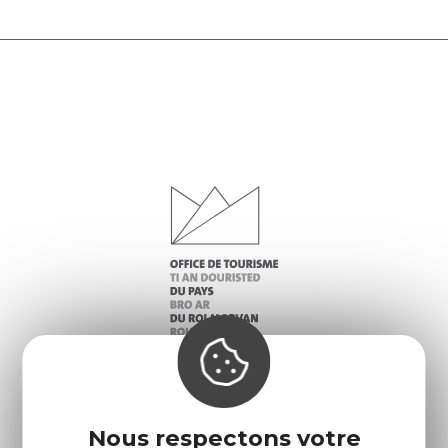
Infos pratiques
Nos accueils
Nous respectons votre