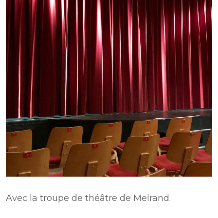
Avec la troupe de théâtre de Melrand.