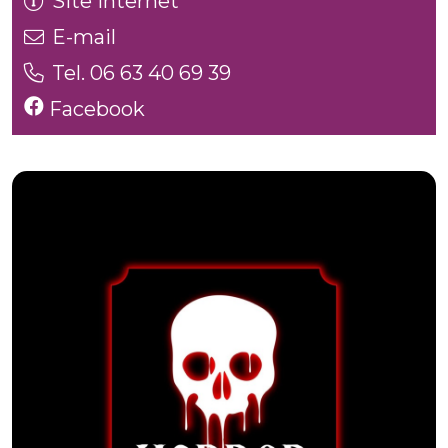
Site internet
E-mail
Tel. 06 63 40 69 39
Facebook