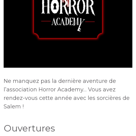
Ne manquez pas la dernière aventure de
l’association Horror Academy… Vous avez
rendez-vous cette année avec les sorcières de
Salem !
Ouvertures