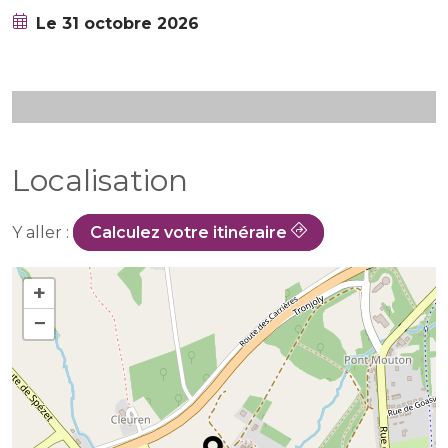
Le 31 octobre 2026
Localisation
Y aller :
Calculez votre itinéraire
+
−