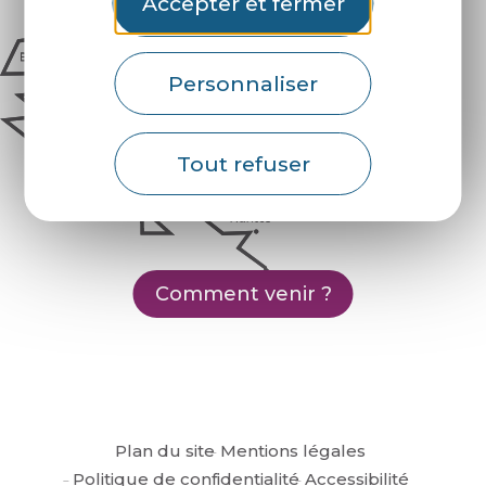
Accepter et fermer
Personnaliser
Tout refuser
Comment venir ?
Plan du site
Mentions légales
Politique de confidentialité
Accessibilité