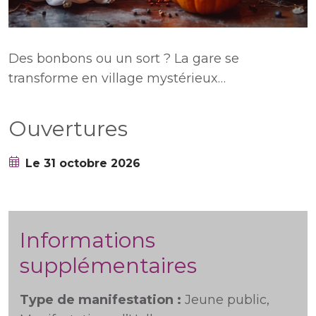
Des bonbons ou un sort ? La gare se
transforme en village mystérieux…
Ouvertures
Le 31 octobre 2026
Informations
supplémentaires
Type de manifestation :
Jeune public,