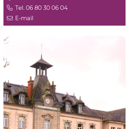
Tel. 06 80 30 06 04
E-mail