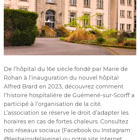
De l’hôpital du 16e siècle fondé par Marie de
Rohan à l’inauguration du nouvel hôpital
Alfred Brard en 2023, découvrez comment
l’histoire hospitalière de Guémené-sur-Scorff a
participé à l’organisation de la cité.
L’association se réserve le droit d’adapter les
horaires en cas de fortes chaleurs. Consultez
nos réseaux sociaux (Facebook ou Instagram
@lesbainsdelareine) ou notre site internet