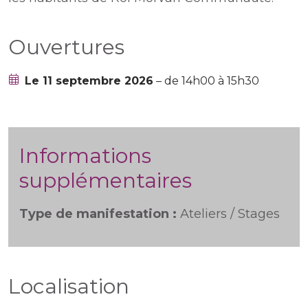
Ouvertures
Le 11 septembre 2026
– de 14h00 à 15h30
Informations
supplémentaires
Type de manifestation :
Ateliers / Stages
Localisation