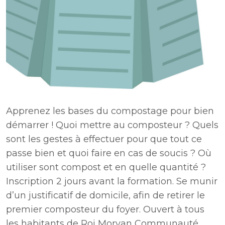
Apprenez les bases du compostage pour bien
démarrer ! Quoi mettre au composteur ? Quels
sont les gestes à effectuer pour que tout ce
passe bien et quoi faire en cas de soucis ? Où
utiliser sont compost et en quelle quantité ?
Inscription 2 jours avant la formation. Se munir
d’un justificatif de domicile, afin de retirer le
premier composteur du foyer. Ouvert à tous
les habitants de Roi Morvan Communauté.