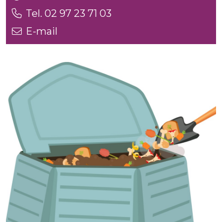
Tel. 02 97 23 71 03
E-mail