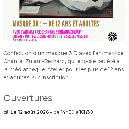
Confection d’un masque 3 D avec l’animatrice
Chantal Zulauf-Bernard, qui expose cet été à
la médiathèque. Atelier pour les plus de 12 ans
et adultes, sur inscription.
Ouvertures
Le 12 août 2026
– de 14h30 à 16h30