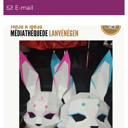
E-mail