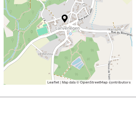
| Map data ©
Leaflet
OpenStreetMap contributors