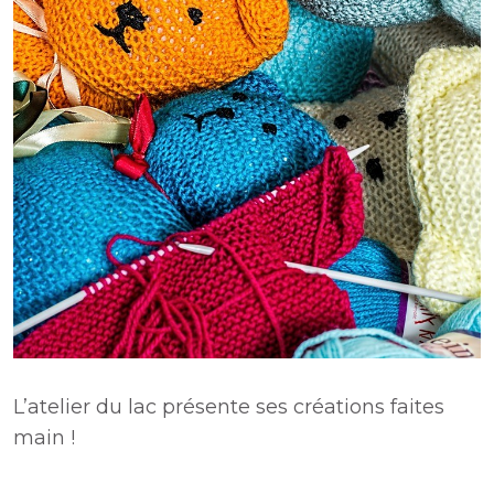
L’atelier du lac présente ses créations faites
main !