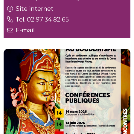
Site internet
Tel. 02 97 34 82 65
E-mail