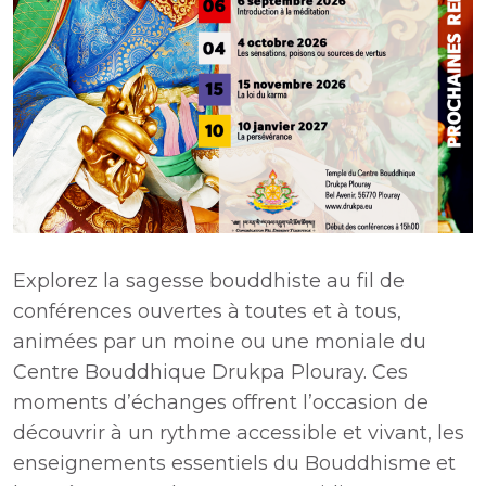
Explorez la sagesse bouddhiste au fil de
conférences ouvertes à toutes et à tous,
animées par un moine ou une moniale du
Centre Bouddhique Drukpa Plouray. Ces
moments d’échanges offrent l’occasion de
découvrir à un rythme accessible et vivant, les
enseignements essentiels du Bouddhisme et