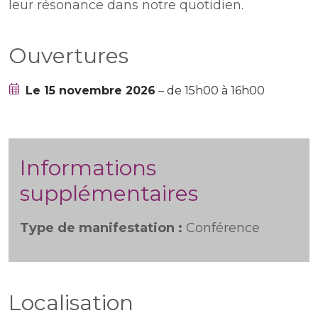
leur résonance dans notre quotidien.
Ouvertures
Le 15 novembre 2026
– de 15h00 à 16h00
Informations
supplémentaires
Type de manifestation :
Conférence
Localisation